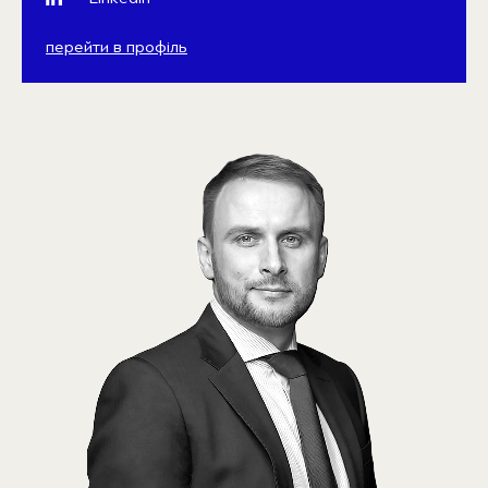
перейти в профіль