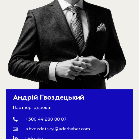
Андрій Гвоздецький
Партнер, адвокат
+380 44 280 88 87
a.hvozdetskyi@aderhaber.com
Linkedin