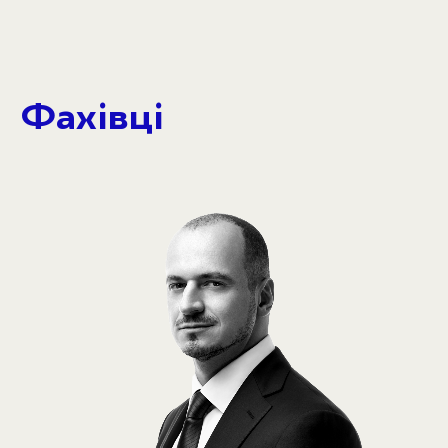
Фахівці