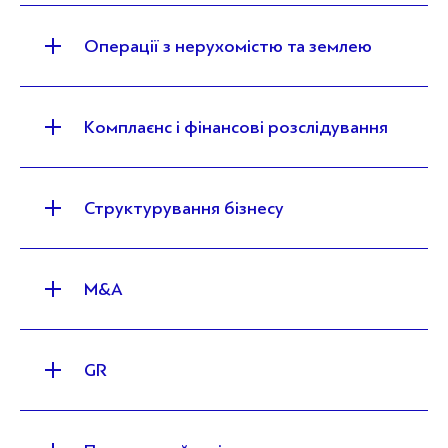
Операції з нерухомістю та землею
Комплаєнс і фінансові розслідування
Структурування бізнесу
M&A
GR