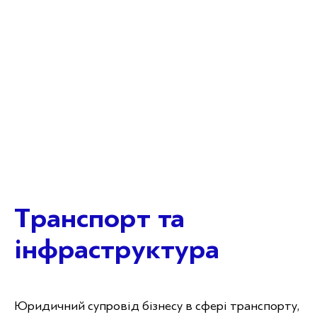
Транспорт та
інфраструктура
Юридичний супровід бізнесу в сфері транспорту,