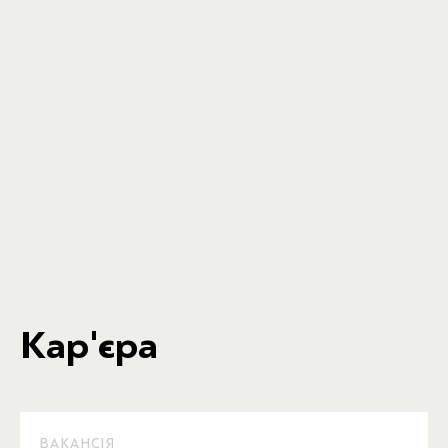
Кар'єра
ВАКАНСІЯ