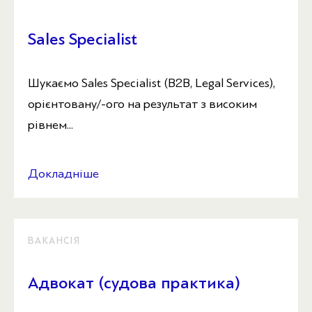
Sales Specialist
Шукаємо Sales Specialist (B2B, Legal Services),
орієнтовану/-ого на результат з високим
рівнем...
Докладніше
ВАКАНСІЯ
Адвокат (судова практика)