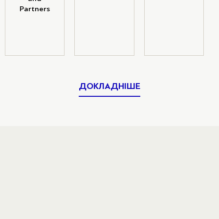
Partners
ДОКЛАДНІШЕ