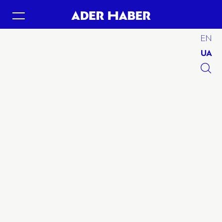
EN
UA