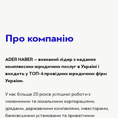
Про компанію
ADER HABER – визнаний лідер з надання
комплексних юридичних послуг в Україні і
входить у ТОП-4 провідних юридичних фірм
України.
У нас більше 20 років успішної роботи з
іноземними та локальними корпораціями,
урядами, державними компаніями, інвесторами,
банківськими установами та приватними