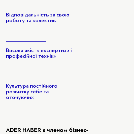
Відповідальність за свою
роботу та колектив
Висока якість експертизи і
професійної техніки
Культура постійного
розвитку себе та
оточуючих
ADER HABER є членом бізнес-