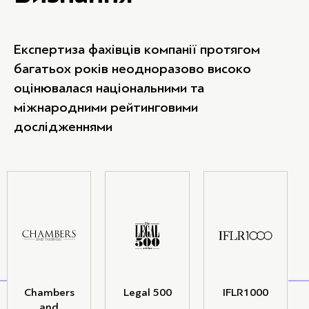
Експертиза фахівців компанії протягом
багатьох років неодноразово високо
оцінювалася національними та
міжнародними рейтинговими
дослідженнями
Chambers
Legal 500
IFLR1000
and