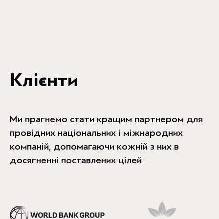
Клієнти
Ми прагнемо стати кращим партнером для
провідних національних і міжнародних
компаній, допомагаючи кожній з них в
досягненні поставлених цілей