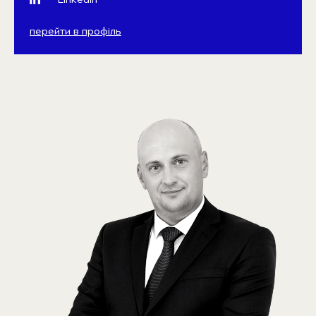
перейти в профіль