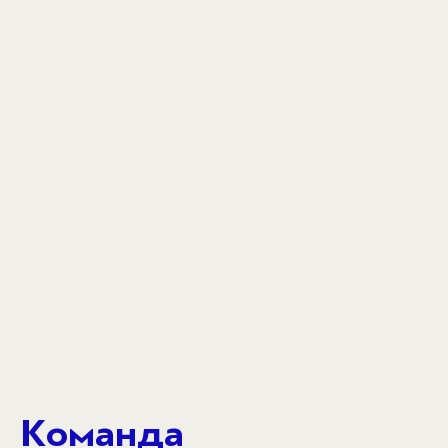
Команда