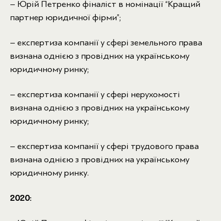
– Юрій Петренко фіналіст в номінації “Кращий
партнер юридичної фірми”;
– експертиза компанії у сфері земельного права
визнана однією з провідних на українському
юридичному ринку;
– експертиза компанії у сфері нерухомості
визнана однією з провідних на українському
юридичному ринку;
– експертиза компанії у сфері трудового права
визнана однією з провідних на українському
юридичному ринку.
2020: