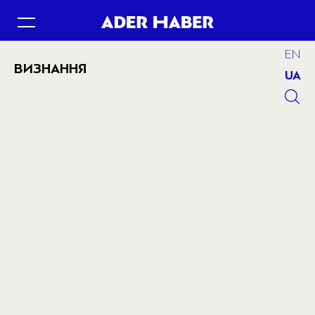
EN
ВИЗНАННЯ
UA