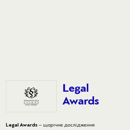
Legal
Awards
Legal Awards
– щорічне дослідження