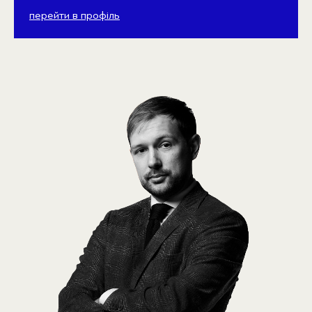
перейти в профіль