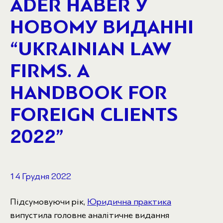
ADER HABER У
НОВОМУ ВИДАННІ
“UKRAINIAN LAW
FIRMS. A
HANDBOOK FOR
FOREIGN CLIENTS
2022”
14 Грудня 2022
Підсумовуючи рік,
Юридична практика
випустила головне аналітичне видання