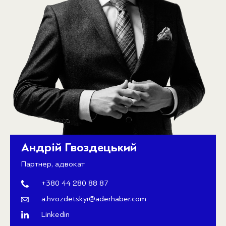
Андрій Гвоздецький
Партнер, адвокат
+380 44 280 88 87
a.hvozdetskyi@aderhaber.com
Linkedin