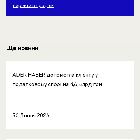
перейти в профіль
Ще новини
ADER HABER допомогла клієнту у
податковому спорі на 4,6 млрд грн
30 Липня 2026