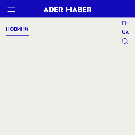
EN
НОВИНИ
UA