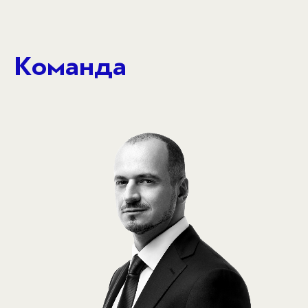
Команда