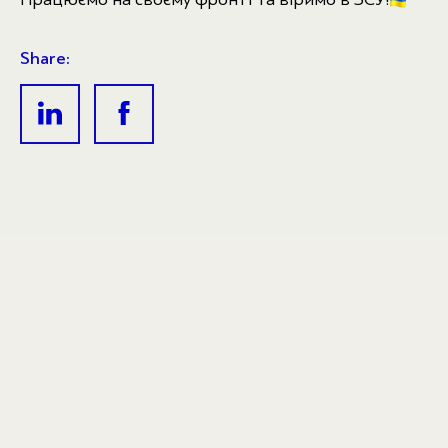
Share: