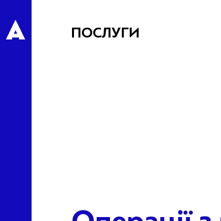
ПОСЛУГИ