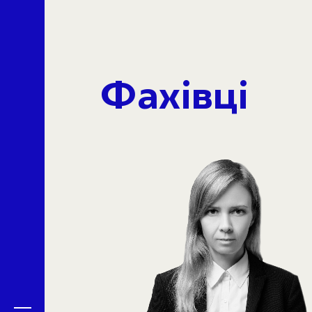
Фахівці