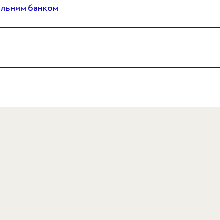
ельним банком