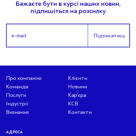
Бажаєте бути в курсі наших новин,
підпишіться на розсилку
Підписатись
Про компанію
Клієнти
Команда
Новини
Послуги
Кар’єра
Індустрії
КСВ
Визнання
Контакти
АДРЕСА