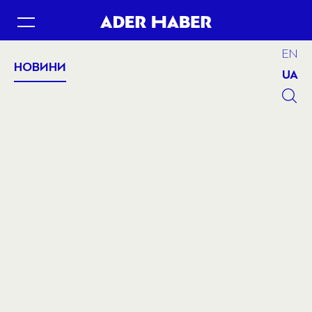
EN
НОВИНИ
UA