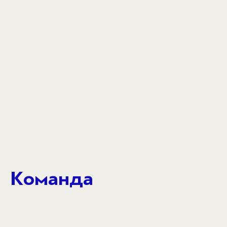
Команда