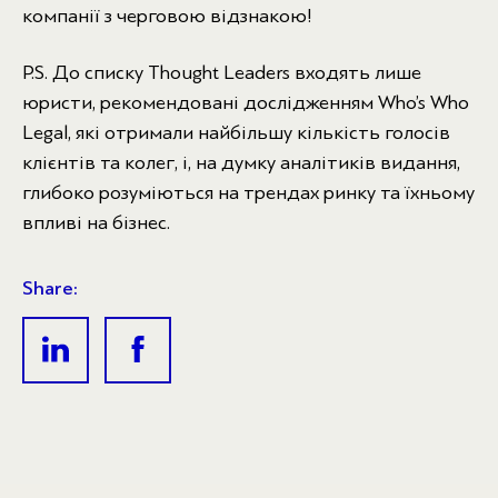
компанії з черговою відзнакою!
P.S. До списку Thought Leaders входять лише
юристи, рекомендовані дослідженням Who’s Who
Legal, які отримали найбільшу кількість голосів
клієнтів та колег, і, на думку аналітиків видання,
глибоко розуміються на трендах ринку та їхньому
впливі на бізнес.
Share: