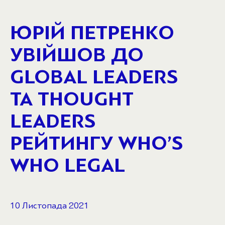
ЮРІЙ ПЕТРЕНКО
УВІЙШОВ ДО
GLOBAL LEADERS
ТА THOUGHT
LEADERS
РЕЙТИНГУ WHO’S
WHO LEGAL
10 Листопада 2021