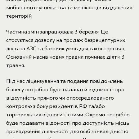
мобільного суспільства та мешканців віддалених
територій.
Частина змін запрацювала 3 березня. Це
стосується дозволу на продаж безрецептурних
ліків на АЗС та базових умов для такої торгівлі.
Основний масив нових правил починає діяти 3
травня.
Під час ліцензування та подання повідомлень
бізнесу потрібно буде надавати відомості про
відсутність прямого чи опосередкованого
контролю з боку резидентів РФ та/або
торговельних відносин з ними. Окремо потрібно
буде подавати відомості про доступність місць
провадження діяльності для осіб з інвалідністю