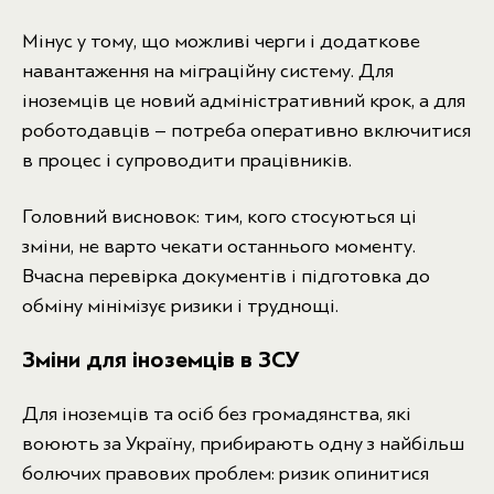
Мінус у тому, що можливі черги і додаткове
навантаження на міграційну систему. Для
іноземців це новий адміністративний крок, а для
роботодавців – потреба оперативно включитися
в процес і супроводити працівників.
Головний висновок: тим, кого стосуються ці
зміни, не варто чекати останнього моменту.
Вчасна перевірка документів і підготовка до
обміну мінімізує ризики і труднощі.
Зміни для іноземців в ЗСУ
Для іноземців та осіб без громадянства, які
воюють за Україну, прибирають одну з найбільш
болючих правових проблем: ризик опинитися