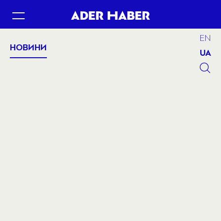
EN
НОВИНИ
UA