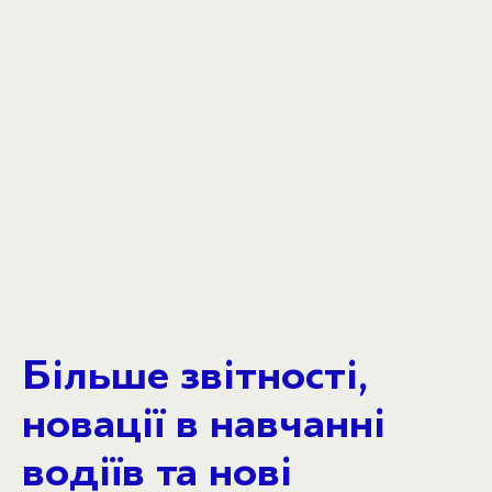
Більше звітності,
новації в навчанні
водіїв та нові