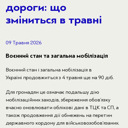
дороги: що
зміниться в травні
09 Травня 2026
Воєнний стан та загальна мобілізація
Воєнний стан і загальна мобілізація в
Україні продовжиться з 4 травня ще на 90 діб.
Для громадян це означає подальшу дію
мобілізаційних заходів, збереження обов’язку
вчасно оновлювати облікові дані в ТЦК та СП, а
також продовження дії обмежень на перетин
державного кордону для військовозобов’язаних.