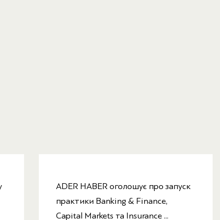
у
ADER HABER оголошує про запуск
практики Banking & Finance,
Capital Markets та Insurance ...