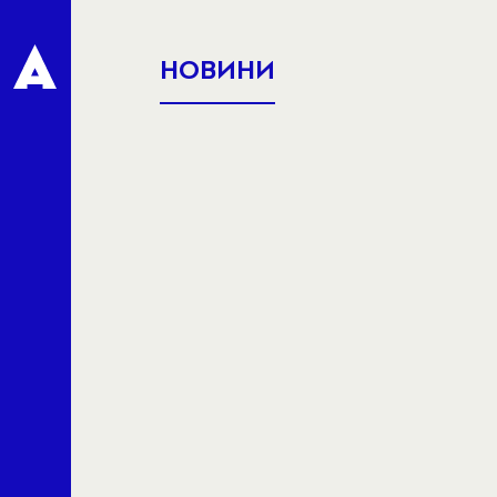
НОВИНИ